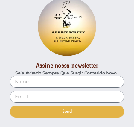
Assine nossa newsletter
Seja Avisado Sempre Que Surgir Conteúdo Novo .
Send