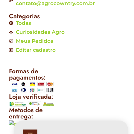
contato@agrocowntry.com.br
Categorias
Todas
Curiosidades Agro
Meus Pedidos
Editar cadastro
Formas de
pagamentos:
Loja verificada:
Metodos de
entrega: