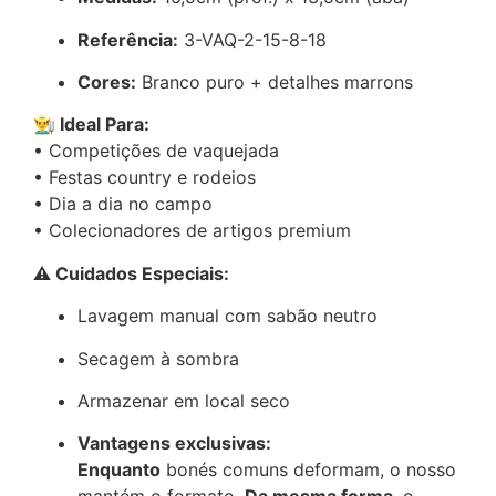
Referência:
3-VAQ-2-15-8-18
Cores:
Branco puro + detalhes marrons
👨‍🌾 Ideal Para:
• Competições de vaquejada
• Festas country e rodeios
• Dia a dia no campo
• Colecionadores de artigos premium
⚠ Cuidados Especiais:
Lavagem manual com sabão neutro
Secagem à sombra
Armazenar em local seco
Vantagens exclusivas:
Enquanto
bonés comuns deformam, o nosso