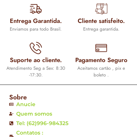
Entrega Garantida.
Cliente satisfeito.
Enviamos para todo Brasil.
Entrega garantida.
Suporte ao cliente.
Pagamento Seguro
Atendimento Seg a Sex: 8:30
Aceitamos cartão , pix e
-17:30.
boleto .
Sobre
Anucie
Quem somos
Tel: (62)996-984325
Contatos :