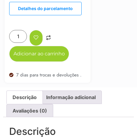
Detalhes do parcelamento
Adicionar ao carrinho
7 dias para trocas e devoluções .
Descrição
Informação adicional
Avaliações (0)
Descrição