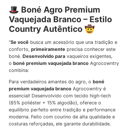
🎩 Boné Agro Premium
Vaquejada Branco – Estilo
Country Autêntico
🤠
“
Se você
busca um acessório que una tradição e
conforto,
primeiramente
precisa conhecer este
boné.
Desenvolvido para
vaqueiros exigentes,
o
boné premium vaquejada branco
Agrocowntry
combina:
Para verdadeiros amantes do agro, o
boné
premium vaquejada branco
Agrocowntry é
essencial! Desenvolvido com tecido high-tech
(85% poliéster + 15% algodão), oferece o
equilíbrio perfeito entre tradição e performance
moderna. Feito com courino de alta qualidade e
costuras reforçadas, ele garante durabilidade.