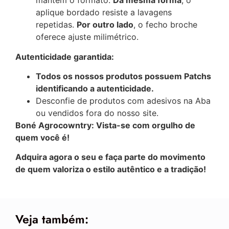
mantém o formato.
Da mesma forma
, o
aplique bordado resiste a lavagens
repetidas.
Por outro lado
, o fecho broche
oferece ajuste milimétrico.
Autenticidade garantida:
Todos os nossos produtos possuem Patchs
identificando a autenticidade.
Desconfie de produtos com adesivos na Aba
ou vendidos fora do nosso site.
Boné Agrocowntry: Vista-se com orgulho de
quem você é!
Adquira agora o seu e faça parte do movimento
de quem valoriza o estilo autêntico e a tradição!
Veja também: