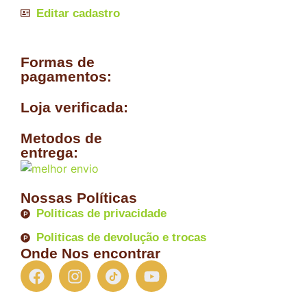
Editar cadastro
Formas de
pagamentos:
Loja verificada:
Metodos de
entrega:
Nossas Políticas
Politicas de privacidade
Politicas de devolução e trocas
Onde Nos encontrar