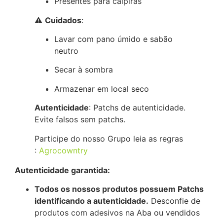
Presentes para caipiras
⚠
Cuidados
:
Lavar com pano úmido e sabão
neutro
Secar à sombra
Armazenar em local seco
Autenticidade
: Patchs de autenticidade.
Evite falsos sem patchs.
Participe do nosso Grupo leia as regras
:
Agrocowntry
Autenticidade garantida:
Todos os nossos produtos possuem Patchs
identificando a autenticidade.
Desconfie de
produtos com adesivos na Aba ou vendidos