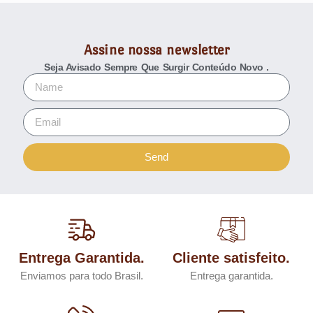
Assine nossa newsletter
Seja Avisado Sempre Que Surgir Conteúdo Novo .
Send
Entrega Garantida.
Cliente satisfeito.
Enviamos para todo Brasil.
Entrega garantida.