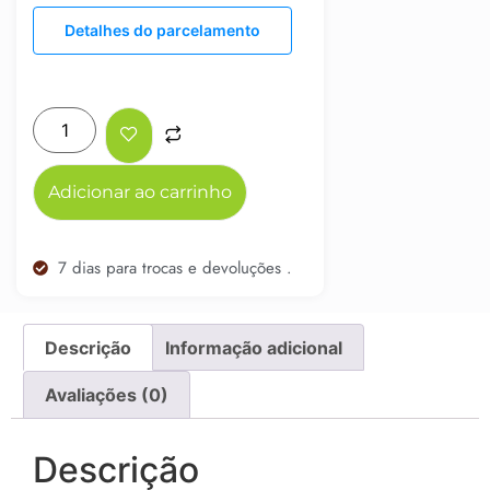
Detalhes do parcelamento
Adicionar ao carrinho
7 dias para trocas e devoluções .
Descrição
Informação adicional
Avaliações (0)
Descrição