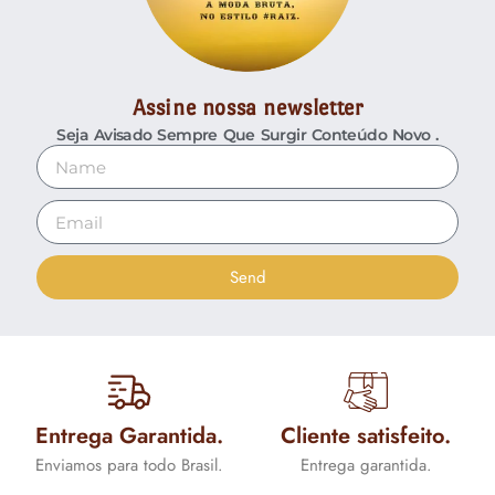
Assine nossa newsletter
Seja Avisado Sempre Que Surgir Conteúdo Novo .
Send
Entrega Garantida.
Cliente satisfeito.
Enviamos para todo Brasil.
Entrega garantida.