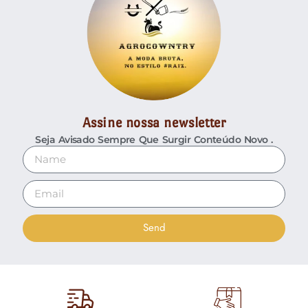
Assine nossa newsletter
Seja Avisado Sempre Que Surgir Conteúdo Novo .
Send