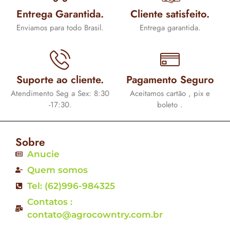
Entrega Garantida.
Cliente satisfeito.
Enviamos para todo Brasil.
Entrega garantida.
Suporte ao cliente.
Pagamento Seguro
Atendimento Seg a Sex: 8:30
Aceitamos cartão , pix e
-17:30.
boleto .
Sobre
Anucie
Quem somos
Tel: (62)996-984325
Contatos :
contato@agrocowntry.com.br