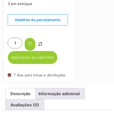
3 em estoque
Detalhes do parcelamento
Adicionar ao carrinho
7 dias para trocas e devoluções .
Descrição
Informação adicional
Avaliações (0)