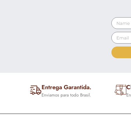
Entrega Garantida.
C
Enviamos para todo Brasil.
En