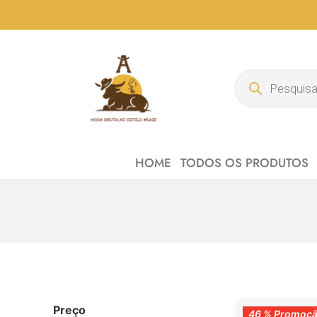
HOME
TODOS OS PRODUTOS
Preço
46 % Promoção