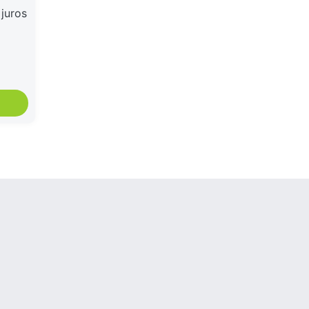
juros