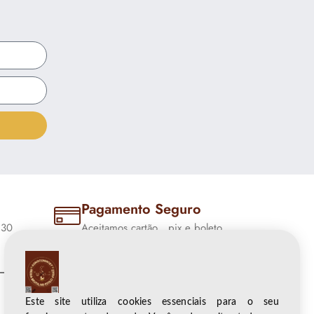
Pagamento Seguro
:30
Aceitamos cartão , pix e boleto .
Este site utiliza cookies essenciais para o seu